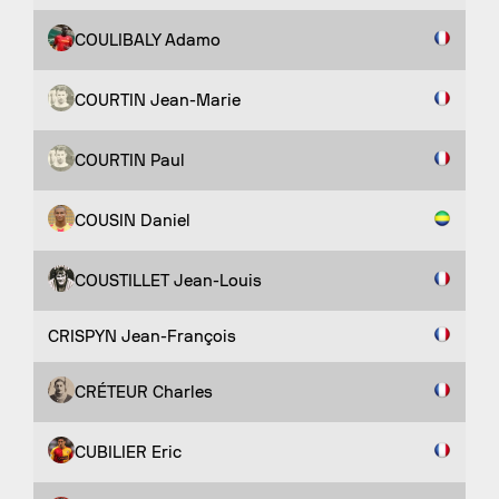
COULIBALY Adamo
COURTIN Jean-Marie
COURTIN Paul
COUSIN Daniel
COUSTILLET Jean-Louis
CRISPYN Jean-François
CRÉTEUR Charles
CUBILIER Eric