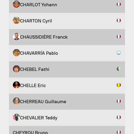
CHARLOT Yohann
CHARTON Cyril
CHAUSSIDIÈRE Franck
CHAVARRÍA Pablo
CHEBEL Fathi
CHELLE Eric
CHERREAU Guillaume
CHEVALIER Teddy
CHEYROU Bruno